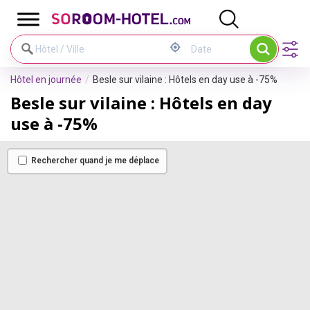
Panneau de gestion des cookies
Hôtel en journée
Besle sur vilaine : Hôtels en day use à -75%
Besle sur vilaine : Hôtels en day
use à -75%
Rechercher quand je me déplace