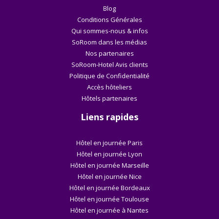
Blog
Conditions Générales
Qui sommes-nous & infos
SoRoom dans les médias
Nos partenaires
SoRoom-Hotel Avis clients
Politique de Confidentialité
Accès hôteliers
Hôtels partenaires
Liens rapides
Hôtel en journée Paris
Hôtel en journée Lyon
Hôtel en journée Marseille
Hôtel en journée Nice
Hôtel en journée Bordeaux
Hôtel en journée Toulouse
Hôtel en journée à Nantes