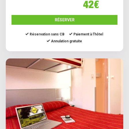
42€
RÉSERVER
Réservation sans CB
Paiement à l’hôtel
Annulation gratuite