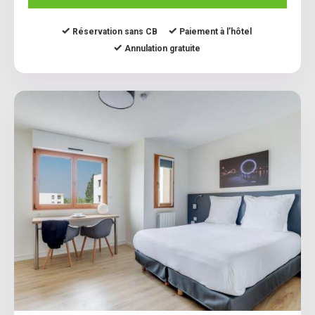
Réservation sans CB
Paiement à l’hôtel
Annulation gratuite