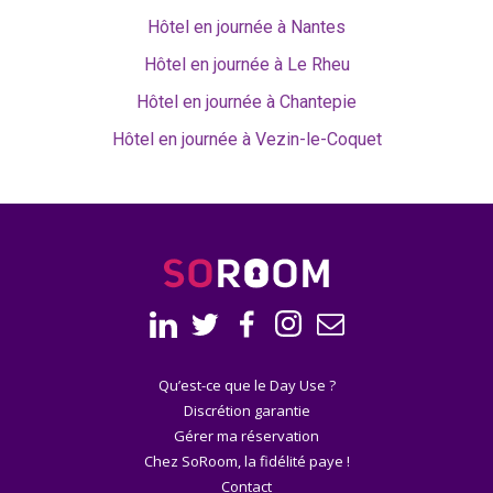
Hôtel en journée à Nantes
Hôtel en journée à Le Rheu
Hôtel en journée à Chantepie
Hôtel en journée à Vezin-le-Coquet
Qu’est-ce que le Day Use ?
Discrétion garantie
Gérer ma réservation
Chez SoRoom, la fidélité paye !
Contact