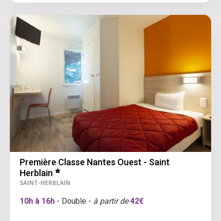
Première Classe Nantes Ouest - Saint
Herblain
SAINT-HERBLAIN
10h à 16h
- Double -
à partir de
42€