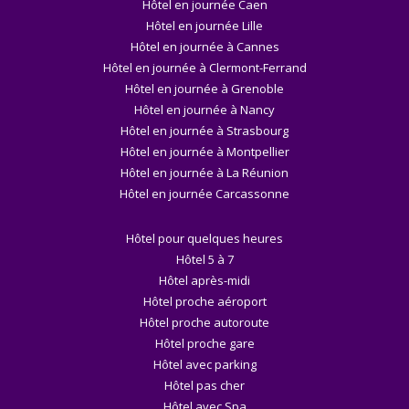
Hôtel en journée Caen
Hôtel en journée Lille
Hôtel en journée à Cannes
Hôtel en journée à Clermont-Ferrand
Hôtel en journée à Grenoble
Hôtel en journée à Nancy
Hôtel en journée à Strasbourg
Hôtel en journée à Montpellier
Hôtel en journée à La Réunion
Hôtel en journée Carcassonne
Hôtel pour quelques heures
Hôtel 5 à 7
Hôtel après-midi
Hôtel proche aéroport
Hôtel proche autoroute
Hôtel proche gare
Hôtel avec parking
Hôtel pas cher
Hôtel avec Spa