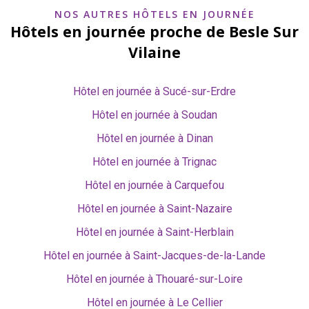
NOS AUTRES HÔTELS EN JOURNÉE
Hôtels en journée proche de Besle Sur
Vilaine
Hôtel en journée à Sucé-sur-Erdre
Hôtel en journée à Soudan
Hôtel en journée à Dinan
Hôtel en journée à Trignac
Hôtel en journée à Carquefou
Hôtel en journée à Saint-Nazaire
Hôtel en journée à Saint-Herblain
Hôtel en journée à Saint-Jacques-de-la-Lande
Hôtel en journée à Thouaré-sur-Loire
Hôtel en journée à Le Cellier