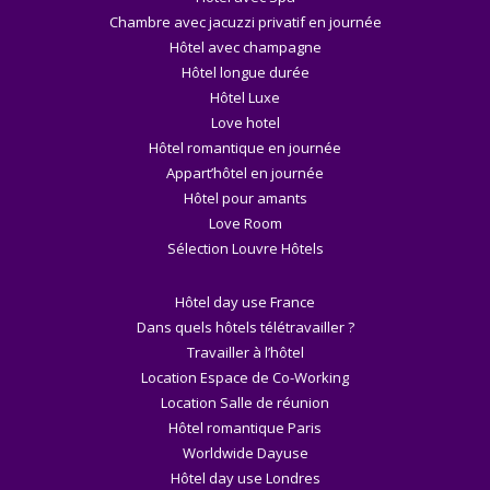
Chambre avec jacuzzi privatif en journée
Hôtel avec champagne
Hôtel longue durée
Hôtel Luxe
Love hotel
Hôtel romantique en journée
Appart’hôtel en journée
Hôtel pour amants
Love Room
Sélection Louvre Hôtels
Hôtel day use France
Dans quels hôtels télétravailler ?
Travailler à l’hôtel
Location Espace de Co-Working
Location Salle de réunion
Hôtel romantique Paris
Worldwide Dayuse
Hôtel day use Londres