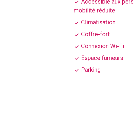
Accessible aux pers
mobilité réduite
Climatisation
Coffre-fort
Connexion Wi-Fi
Espace fumeurs
Parking