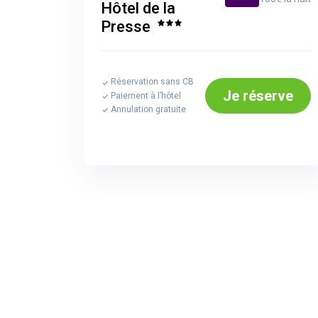
Hôtel de la
Presse
Réservation sans CB
Je réserve
Paiement à l’hôtel
Annulation gratuite