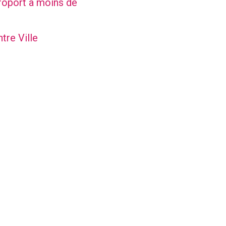
oport à moins de
tre Ville