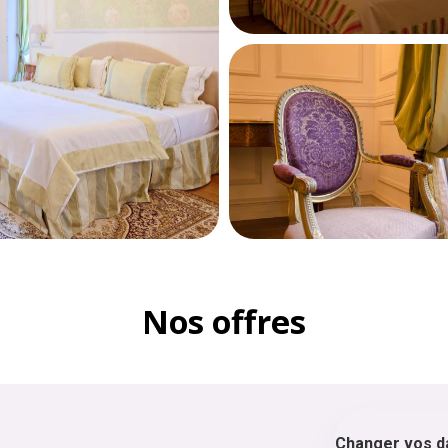
Nos offres
Changer vos d