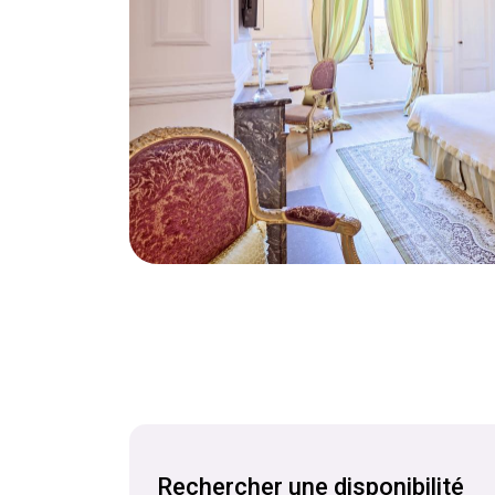
Rechercher une disponibilité