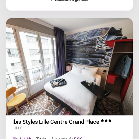
Ibis Styles Lille Centre Grand Place
LILLE