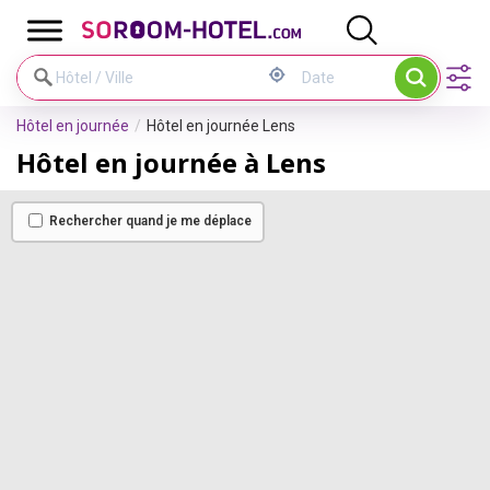
Panneau de gestion des cookies
Hôtel en journée
Hôtel en journée Lens
Hôtel en journée à Lens
Rechercher quand je me déplace