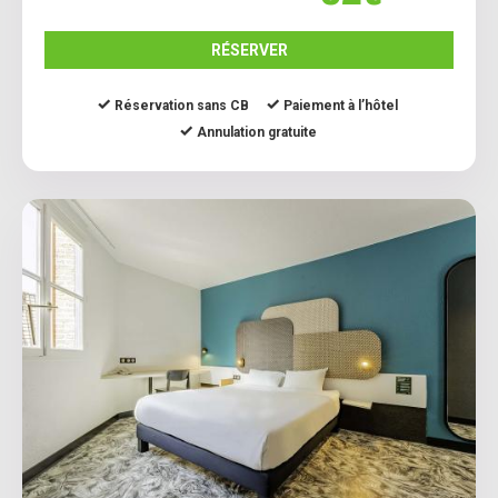
RÉSERVER
Réservation sans CB
Paiement à l’hôtel
Annulation gratuite