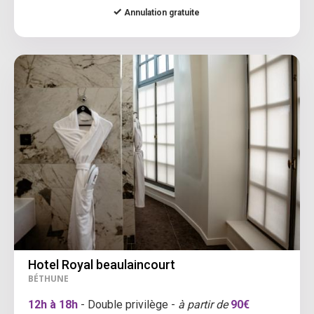
Annulation gratuite
Hotel Royal beaulaincourt
BÉTHUNE
12h à 18h
- Double privilège -
à partir de
90€