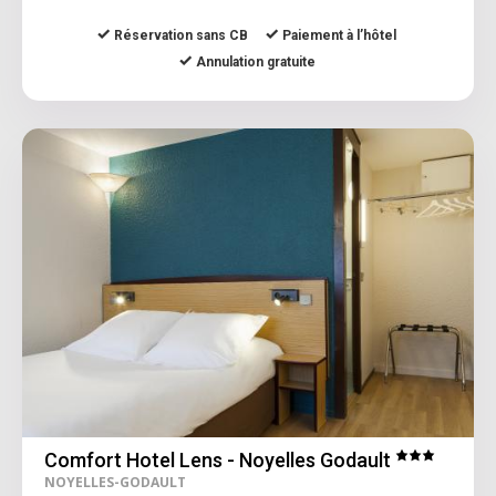
Réservation sans CB
Paiement à l’hôtel
Annulation gratuite
Comfort Hotel Lens - Noyelles Godault
NOYELLES-GODAULT