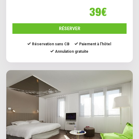
39€
RÉSERVER
Réservation sans CB
Paiement à l’hôtel
Annulation gratuite