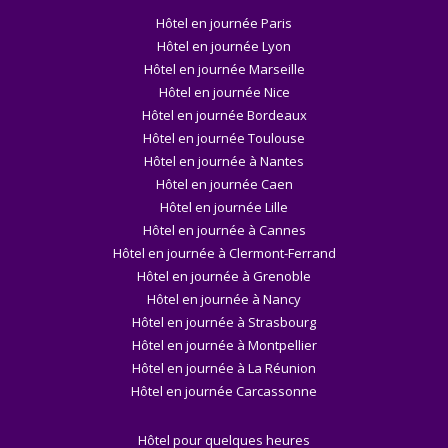
Hôtel en journée Paris
Hôtel en journée Lyon
Hôtel en journée Marseille
Hôtel en journée Nice
Hôtel en journée Bordeaux
Hôtel en journée Toulouse
Hôtel en journée à Nantes
Hôtel en journée Caen
Hôtel en journée Lille
Hôtel en journée à Cannes
Hôtel en journée à Clermont-Ferrand
Hôtel en journée à Grenoble
Hôtel en journée à Nancy
Hôtel en journée à Strasbourg
Hôtel en journée à Montpellier
Hôtel en journée à La Réunion
Hôtel en journée Carcassonne
Hôtel pour quelques heures