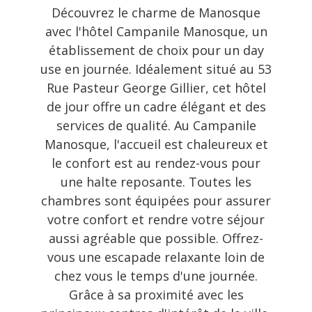
Découvrez le charme de Manosque
avec l'hôtel Campanile Manosque, un
établissement de choix pour un day
use en journée. Idéalement situé au 53
Rue Pasteur George Gillier, cet hôtel
de jour offre un cadre élégant et des
services de qualité. Au Campanile
Manosque, l'accueil est chaleureux et
le confort est au rendez-vous pour
une halte reposante. Toutes les
chambres sont équipées pour assurer
votre confort et rendre votre séjour
aussi agréable que possible. Offrez-
vous une escapade relaxante loin de
chez vous le temps d'une journée.
Grâce à sa proximité avec les