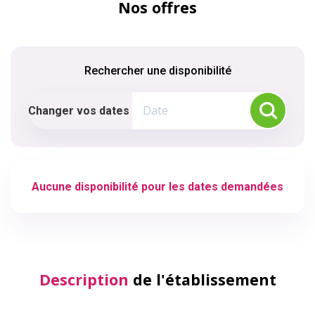
Nos offres
Rechercher une disponibilité
Changer vos dates
Aucune disponibilité pour les dates demandées
Description
de l'établissement