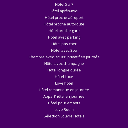
Hôtel 5 à 7
Hôtel après-midi
Hôtel proche aéroport
Hôtel proche autoroute
Hôtel proche gare
Hôtel avec parking
Hôtel pas cher
Hôtel avec Spa
Chambre avec jacuzzi privatif en journée
Hôtel avec champagne
Hôtel longue durée
Hôtel Luxe
Love hotel
Hôtel romantique en journée
Appart’hôtel en journée
Hôtel pour amants
Love Room
Sélection Louvre Hôtels