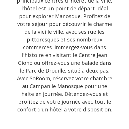
principaux centres d'intérêt de la ville,
l'hôtel est un point de départ idéal
pour explorer Manosque. Profitez de
votre séjour pour découvrir le charme
de la vieille ville, avec ses ruelles
pittoresques et ses nombreux
commerces. Immergez-vous dans
l'histoire en visitant le Centre Jean
Giono ou offrez-vous une balade dans
le Parc de Drouille, situé à deux pas.
Avec SoRoom, réservez votre chambre
au Campanile Manosque pour une
halte en journée. Détendez-vous et
profitez de votre journée avec tout le
confort d'un hôtel à votre disposition.