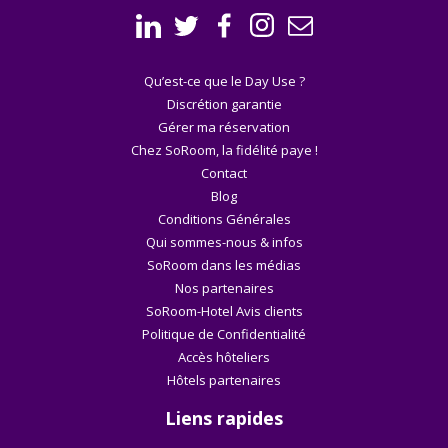
Qu’est-ce que le Day Use ?
Discrétion garantie
Gérer ma réservation
Chez SoRoom, la fidélité paye !
Contact
Blog
Conditions Générales
Qui sommes-nous & infos
SoRoom dans les médias
Nos partenaires
SoRoom-Hotel Avis clients
Politique de Confidentialité
Accès hôteliers
Hôtels partenaires
Liens rapides