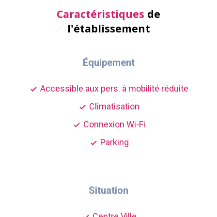
Caractéristiques
de
l'établissement
Équipement
Accessible aux pers. à mobilité réduite
Climatisation
Connexion Wi-Fi
Parking
Situation
Centre Ville