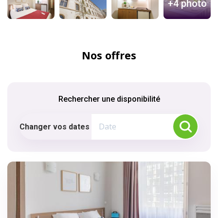
+4 photo
Nos offres
Rechercher une disponibilité
Changer vos dates