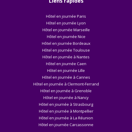
Liens rapides
Hôtel en journée Paris
Hôtel en journée Lyon
Hôtel en journée Marseille
Hôtel en journée Nice
Hôtel en journée Bordeaux
Hôtel en journée Toulouse
Hôtel en journée à Nantes
Hôtel en journée Caen
Hôtel en journée Lille
Hôtel en journée à Cannes
Hôtel en journée à Clermont-Ferrand
Hôtel en journée à Grenoble
Hôtel en journée à Nancy
Hôtel en journée à Strasbourg
Hôtel en journée à Montpellier
Hôtel en journée à La Réunion
Hôtel en journée Carcassonne