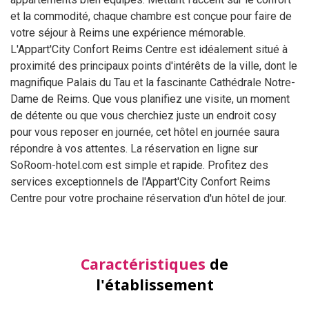
et la commodité, chaque chambre est conçue pour faire de
votre séjour à Reims une expérience mémorable.
L'Appart'City Confort Reims Centre est idéalement situé à
proximité des principaux points d'intérêts de la ville, dont le
magnifique Palais du Tau et la fascinante Cathédrale Notre-
Dame de Reims. Que vous planifiez une visite, un moment
de détente ou que vous cherchiez juste un endroit cosy
pour vous reposer en journée, cet hôtel en journée saura
répondre à vos attentes. La réservation en ligne sur
SoRoom-hotel.com est simple et rapide. Profitez des
services exceptionnels de l'Appart'City Confort Reims
Centre pour votre prochaine réservation d'un hôtel de jour.
Caractéristiques
de
l'établissement