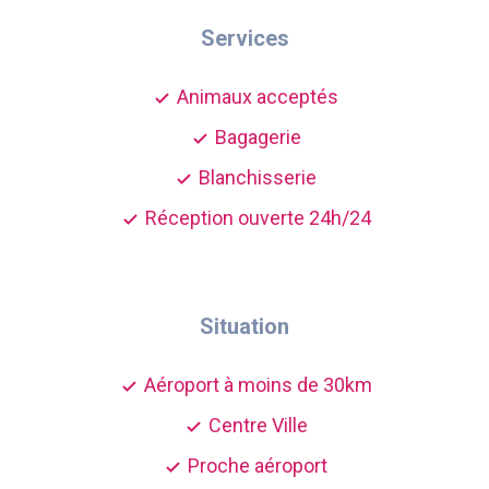
Services
Animaux acceptés
Bagagerie
Blanchisserie
Réception ouverte 24h/24
Situation
Aéroport à moins de 30km
Centre Ville
Proche aéroport