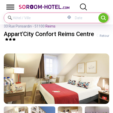
Panneau de gestion des cookies
33 Rue Ponsardin - 51100
Reims
Appart'City Confort Reims Centre
Retour