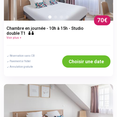
70€
Chambre en journée - 10h à 15h - Studio
double T1
Voir plus +
Réservation sans CB
Choisir une date
Paiement à l’hôtel
Annulation gratuite