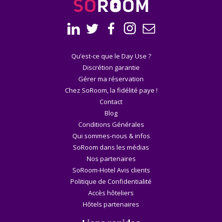
Qu’est-ce que le Day Use ?
Discrétion garantie
Gérer ma réservation
Chez SoRoom, la fidélité paye !
Contact
Blog
Conditions Générales
Qui sommes-nous & infos
SoRoom dans les médias
Nos partenaires
SoRoom-Hotel Avis clients
Politique de Confidentialité
Accès hôteliers
Hôtels partenaires