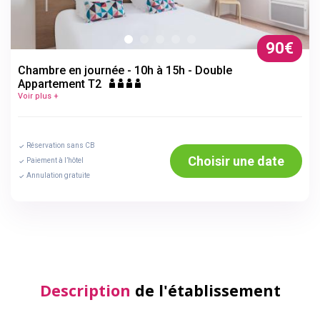
90€
Chambre en journée - 10h à 15h - Double
Appartement T2
Voir plus +
Réservation sans CB
Choisir une date
Paiement à l’hôtel
Annulation gratuite
Description
de l'établissement