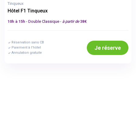
Tinqueux
Hôtel F1 Tinqueux
10h à 15h
- Double Classique -
à partir de
38€
Réservation sans CB
Je réserve
Paiement à l’hôtel
Annulation gratuite