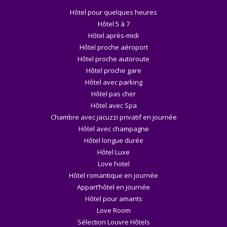
Hôtel pour quelques heures
Hôtel 5 à 7
Hôtel après-midi
Hôtel proche aéroport
Hôtel proche autoroute
Hôtel proche gare
Hôtel avec parking
Hôtel pas cher
Hôtel avec Spa
Chambre avec jacuzzi privatif en journée
Hôtel avec champagne
Hôtel longue durée
Hôtel Luxe
Love hotel
Hôtel romantique en journée
Appart’hôtel en journée
Hôtel pour amants
Love Room
Sélection Louvre Hôtels