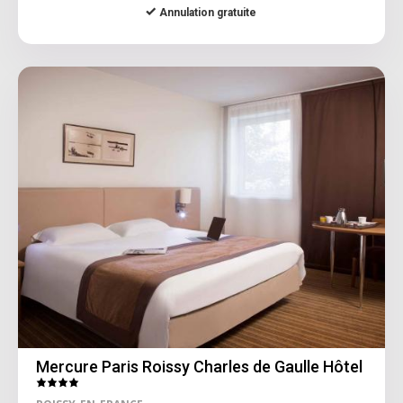
Annulation gratuite
Mercure Paris Roissy Charles de Gaulle Hôtel