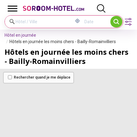
Panneau de gestion des cookies
Hôtel en journée
Hôtels en journée les moins chers - Bailly-Romainvilliers
Hôtels en journée les moins chers
- Bailly-Romainvilliers
Rechercher quand je me déplace