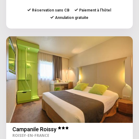
Réservation sans CB
Paiement à l’hôtel
Annulation gratuite
Campanile Roissy
ROISSY-EN-FRANCE