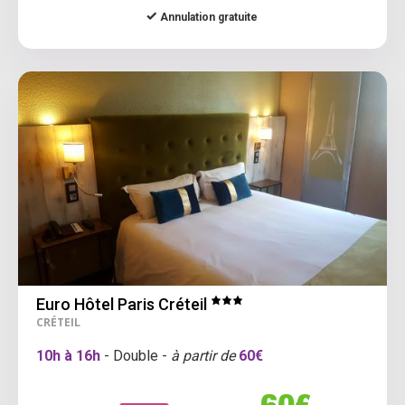
Annulation gratuite
Euro Hôtel Paris Créteil
CRÉTEIL
10h à 16h
- Double -
à partir de
60€