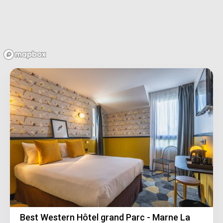
Best Western Hôtel grand Parc - Marne La