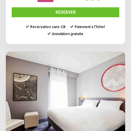
RÉSERVER
Réservation sans CB
Paiement à l’hôtel
Annulation gratuite