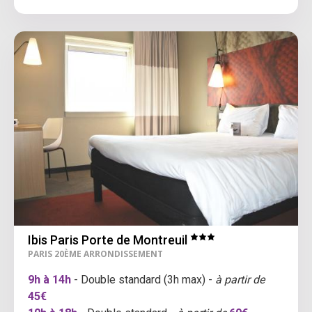
Ibis Paris Porte de Montreuil
PARIS 20ÈME ARRONDISSEMENT
9h à 14h
- Double standard (3h max) -
à partir de
45€