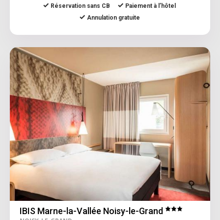
Réservation sans CB
Paiement à l’hôtel
Annulation gratuite
IBIS Marne-la-Vallée Noisy-le-Grand