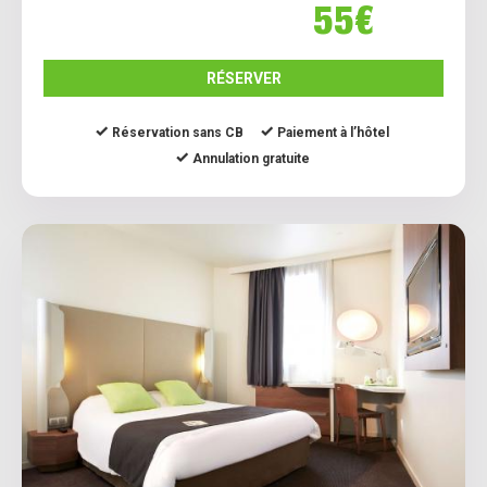
55€
RÉSERVER
Réservation sans CB
Paiement à l’hôtel
Annulation gratuite