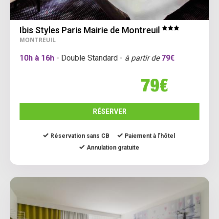
Ibis Styles Paris Mairie de Montreuil
MONTREUIL
10h à 16h
- Double Standard -
à partir de
79€
79€
RÉSERVER
Réservation sans CB
Paiement à l’hôtel
Annulation gratuite