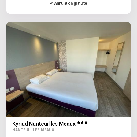
Annulation gratuite
Kyriad Nanteuil les Meaux
NANTEUIL-LÈS-MEAUX